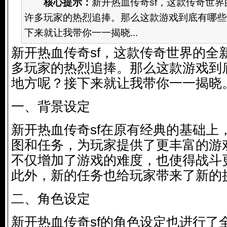
核心提示：
新开热血传奇sf，这款传奇世
许多玩家的热烈追捧。那么这款游戏到底有哪些
下来就让我带你一一揭晓...
新开热血传奇sf，这款传奇世界的全
多玩家的热烈追捧。那么这款游戏到
地方呢？接下来就让我带你一一揭晓
一、背景设定
新开热血传奇sf在原有经典的基础上
图和任务，为玩家提供了更丰富的游
不仅增加了游戏的难度，也使得战斗
此外，新的任务也给玩家带来了新的
二、角色设定
新开热血传奇sf的角色设定也进行了