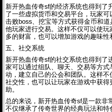
新开热血传奇sf的经济系统也得到了
了一些虚拟货币和交易平台，玩家可
击败boss、挖宝等方式获得金币和
他玩家进行交易。这样不仅可以使玩
多的财富，也可以增加游戏的趣味性
五、社交系统
新开热血传奇sf的社交系统也得到了
家可以通过组队、聊天、交易等方式
动，建立自己的公会和团队。这样不
社交性，也可以让玩家在游戏中获得
助。
总的来说，新开热血传奇sf是一款非
不仅继承了传奇世界的经典玩法和特