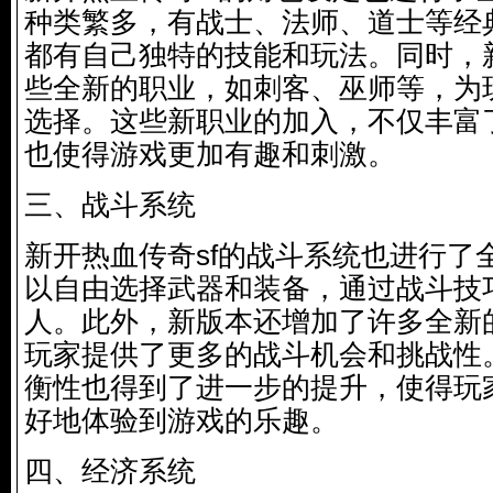
种类繁多，有战士、法师、道士等经
都有自己独特的技能和玩法。同时，
些全新的职业，如刺客、巫师等，为
选择。这些新职业的加入，不仅丰富
也使得游戏更加有趣和刺激。
三、战斗系统
新开热血传奇sf的战斗系统也进行了
以自由选择武器和装备，通过战斗技
人。此外，新版本还增加了许多全新
玩家提供了更多的战斗机会和挑战性
衡性也得到了进一步的提升，使得玩
好地体验到游戏的乐趣。
四、经济系统