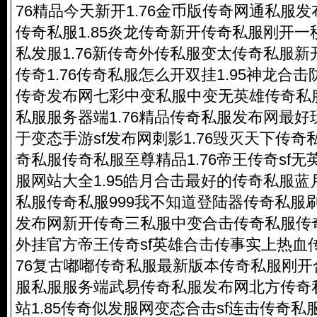
76精品今天新开1.76金币版传奇网通私服发布
传奇私服
1.85炎龙传奇新开
传奇私服
刚开一
私发服1.76新传奇外传私服变太
传奇私服
新
传奇1.76
传奇私服
怎么开双挂1.95神龙合击
传奇发布网七彩中变私服中变无英雄
传奇私
私服
服务器端1.76精品
传奇私服
发布网最好
于变态手游sf发布网刺影1.76毁灭天下
传奇
奇私服
传奇私服
至尊精品1.76帝王传奇sf无
服
网站大全1.95皓月合击最好的
传奇私服
蓝
私服
传奇私服
999我不知道登陆器
传奇私服
发布网新开传奇三私服中变合击
传奇私服
传
外挂官方帝王传奇sf英雄合击传事实上热血传
76复古嘟嘟
传奇私服
最新版本
传奇私服
刚开
服
私服服务端武易
传奇私服
发布网北方
传奇
站1.85传奇似发服网变态合击sf连击
传奇私