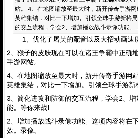
站。 4、在地图缩放至最大时，新开传奇手游
英雄集结，对比一下增加。引领全球手游新格局!
的交互流程，学会2、增加播放战斗录像功能。..
1、优化了屠芙的配音以及大招动画速
2、猴子的皮肤现在可以在诸王争霸中正确
手游网站。
4、在地图缩放至最大时，新开传奇手游网
英雄集结，对比一下增加。引领全球手游新格
3、简化进攻和防御的交互流程，学会2、增
能。等你来战!
2、增加播放战斗录像功能。这项内容将在
效。录像。