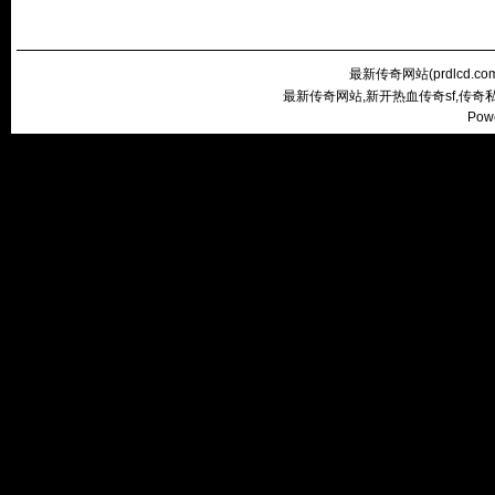
最新传奇网站(
prdlcd.co
最新传奇网站,新开热血传奇sf,传
Pow